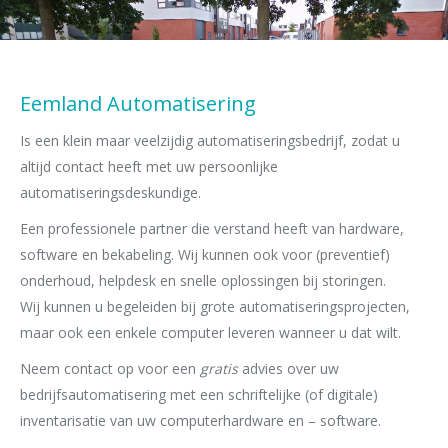
Eemland Automatisering
Is een klein maar veelzijdig automatiseringsbedrijf, zodat u
altijd contact heeft met uw persoonlijke
automatiseringsdeskundige.
Een professionele partner die verstand heeft van hardware,
software en bekabeling. Wij kunnen ook voor (preventief)
onderhoud, helpdesk en snelle oplossingen bij storingen.
Wij kunnen u begeleiden bij grote automatiseringsprojecten,
maar ook een enkele computer leveren wanneer u dat wilt.
Neem contact op voor een
gratis
advies over uw
bedrijfsautomatisering met een schriftelijke (of digitale)
inventarisatie van uw computerhardware en – software.