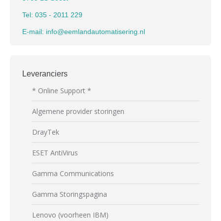
Tel: 035 - 2011 229
E-mail: info@eemlandautomatisering.nl
Leveranciers
* Online Support *
Algemene provider storingen
DrayTek
ESET AntiVirus
Gamma Communications
Gamma Storingspagina
Lenovo (voorheen IBM)