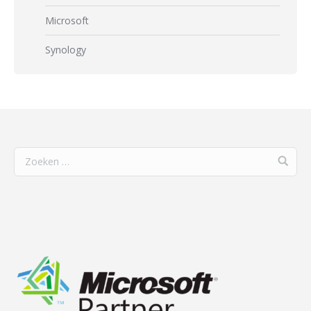
Microsoft
Synology