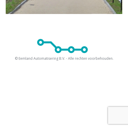
© Eemland Automatisering B.V. - Alle rechten voorbehouden.