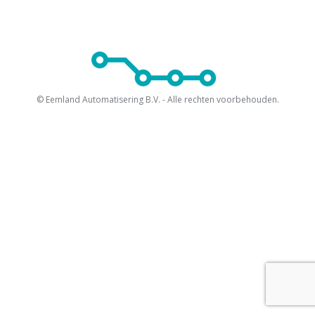
© Eemland Automatisering B.V. - Alle rechten voorbehouden.